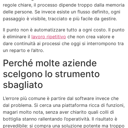
regole chiare, il processo dipende troppo dalla memoria
delle persone. Se invece esiste un flusso definito, ogni
passaggio è visibile, tracciato e più facile da gestire.
Il punto non è automatizzare tutto a ogni costo. Il punto
è eliminare il
lavoro ripetitivo
che non crea valore e
dare continuità ai processi che oggi si interrompono tra
un reparto e l’altro.
Perché molte aziende
scelgono lo strumento
sbagliato
L’errore più comune è partire dal software invece che
dal problema. Si cerca una piattaforma ricca di funzioni,
magari molto nota, senza aver chiarito quali colli di
bottiglia stanno rallentando l’operatività. Il risultato è
prevedibile: si compra una soluzione potente ma troppo