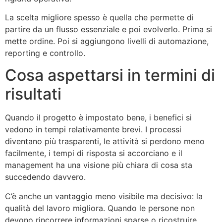
La scelta migliore spesso è quella che permette di
partire da un flusso essenziale e poi evolverlo. Prima si
mette ordine. Poi si aggiungono livelli di automazione,
reporting e controllo.
Cosa aspettarsi in termini di
risultati
Quando il progetto è impostato bene, i benefici si
vedono in tempi relativamente brevi. I processi
diventano più trasparenti, le attività si perdono meno
facilmente, i tempi di risposta si accorciano e il
management ha una visione più chiara di cosa sta
succedendo davvero.
C’è anche un vantaggio meno visibile ma decisivo: la
qualità del lavoro migliora. Quando le persone non
devono rincorrere informazioni sparse o ricostruire