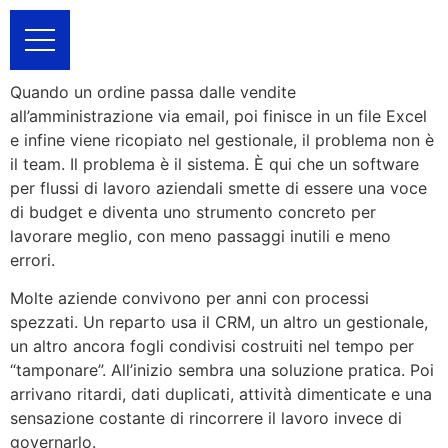
Quando un ordine passa dalle vendite
all’amministrazione via email, poi finisce in un file Excel
e infine viene ricopiato nel gestionale, il problema non è
il team. Il problema è il sistema. È qui che un software
per flussi di lavoro aziendali smette di essere una voce
di budget e diventa uno strumento concreto per
lavorare meglio, con meno passaggi inutili e meno
errori.
Molte aziende convivono per anni con processi
spezzati. Un reparto usa il CRM, un altro un gestionale,
un altro ancora fogli condivisi costruiti nel tempo per
“tamponare”. All’inizio sembra una soluzione pratica. Poi
arrivano ritardi, dati duplicati, attività dimenticate e una
sensazione costante di rincorrere il lavoro invece di
governarlo.