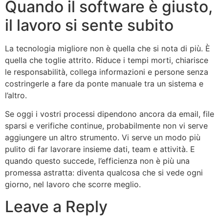
Quando il software è giusto,
il lavoro si sente subito
La tecnologia migliore non è quella che si nota di più. È
quella che toglie attrito. Riduce i tempi morti, chiarisce
le responsabilità, collega informazioni e persone senza
costringerle a fare da ponte manuale tra un sistema e
l’altro.
Se oggi i vostri processi dipendono ancora da email, file
sparsi e verifiche continue, probabilmente non vi serve
aggiungere un altro strumento. Vi serve un modo più
pulito di far lavorare insieme dati, team e attività. E
quando questo succede, l’efficienza non è più una
promessa astratta: diventa qualcosa che si vede ogni
giorno, nel lavoro che scorre meglio.
Leave a Reply