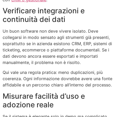
Verificare integrazioni e
continuità dei dati
Un buon software non deve vivere isolato. Deve
collegarsi in modo sensato agli strumenti già presenti,
soprattutto se in azienda esistono CRM, ERP, sistemi di
ticketing, ecommerce o piattaforme documentali. Se i
dati devono ancora essere esportati e importati
manualmente, il problema non è risolto.
Qui vale una regola pratica: meno duplicazioni, più
coerenza. Ogni informazione dovrebbe avere una fonte
affidabile e un percorso chiaro all’interno del processo.
Misurare facilità d’uso e
adozione reale
Se il sistema è elegante solo in demo ma complicato