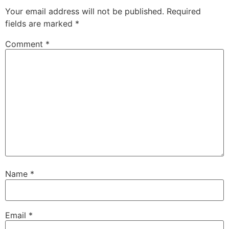
Your email address will not be published.
Required
fields are marked
*
Comment
*
Name
*
Email
*