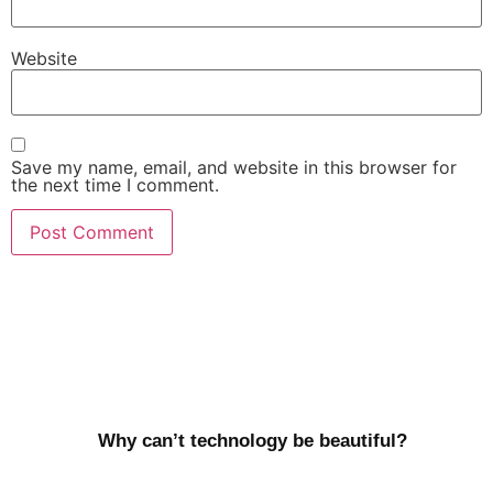
Website
Save my name, email, and website in this browser for
the next time I comment.
Why can’t technology be beautiful?