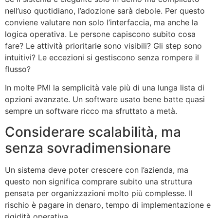
nell’uso quotidiano, l’adozione sarà debole. Per questo
conviene valutare non solo l’interfaccia, ma anche la
logica operativa. Le persone capiscono subito cosa
fare? Le attività prioritarie sono visibili? Gli step sono
intuitivi? Le eccezioni si gestiscono senza rompere il
flusso?
In molte PMI la semplicità vale più di una lunga lista di
opzioni avanzate. Un software usato bene batte quasi
sempre un software ricco ma sfruttato a metà.
Considerare scalabilità, ma
senza sovradimensionare
Un sistema deve poter crescere con l’azienda, ma
questo non significa comprare subito una struttura
pensata per organizzazioni molto più complesse. Il
rischio è pagare in denaro, tempo di implementazione e
rigidità operativa.