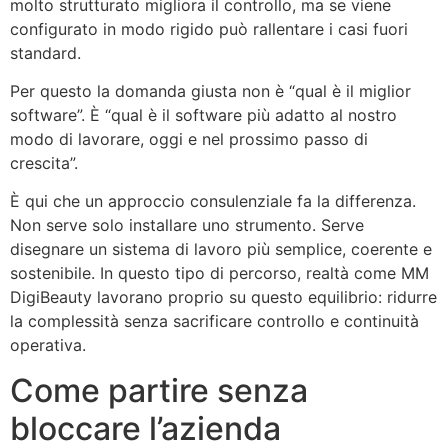
molto strutturato migliora il controllo, ma se viene
configurato in modo rigido può rallentare i casi fuori
standard.
Per questo la domanda giusta non è “qual è il miglior
software”. È “qual è il software più adatto al nostro
modo di lavorare, oggi e nel prossimo passo di
crescita”.
È qui che un approccio consulenziale fa la differenza.
Non serve solo installare uno strumento. Serve
disegnare un sistema di lavoro più semplice, coerente e
sostenibile. In questo tipo di percorso, realtà come MM
DigiBeauty lavorano proprio su questo equilibrio: ridurre
la complessità senza sacrificare controllo e continuità
operativa.
Come partire senza
bloccare l’azienda