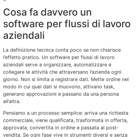
Cosa fa davvero un
software per flussi di lavoro
aziendali
La definizione tecnica conta poco se non chiarisce
l’effetto pratico. Un software per flussi di lavoro
aziendali serve a organizzare, automatizzare e
collegare le attività che attraversano l’azienda ogni
giorno. Non si limita a registrare dati. Mette ordine nel
modo in cui quei dati si muovono, attivano task,
generano approvazioni e passano da una persona
all’altra.
Pensiamo a un processo semplice: arriva una richiesta
commerciale, viene qualificata, trasformata in offerta,
approvata, convertita in ordine e passata al post-
vendita. Se ogni fase vive in strumenti diversi e senza