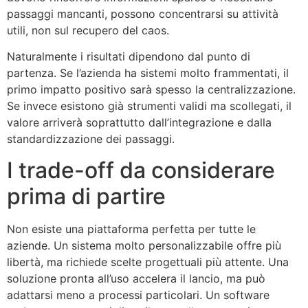
passaggi mancanti, possono concentrarsi su attività
utili, non sul recupero del caos.
Naturalmente i risultati dipendono dal punto di
partenza. Se l’azienda ha sistemi molto frammentati, il
primo impatto positivo sarà spesso la centralizzazione.
Se invece esistono già strumenti validi ma scollegati, il
valore arriverà soprattutto dall’integrazione e dalla
standardizzazione dei passaggi.
I trade-off da considerare
prima di partire
Non esiste una piattaforma perfetta per tutte le
aziende. Un sistema molto personalizzabile offre più
libertà, ma richiede scelte progettuali più attente. Una
soluzione pronta all’uso accelera il lancio, ma può
adattarsi meno a processi particolari. Un software