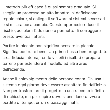
Il metodo più efficace è quasi sempre graduale. Si
sceglie un processo ad alto impatto, si definiscono
regole chiare, si collega il software ai sistemi necessari
e si misura cosa cambia. Questo approccio riduce il
rischio, accelera l’adozione e permette di correggere
presto eventuali attriti.
Partire in piccolo non significa pensare in piccolo.
Significa costruire bene. Un primo flusso ben progettato
crea fiducia interna, rende visibili i risultati e prepara il
terreno per estendere il modello ad altre aree
dell’azienda.
Anche il coinvolgimento delle persone conta. Chi usa il
sistema ogni giorno deve essere ascoltato fin dall’inizio.
Non per trasformare il progetto in una raccolta infinita
di richieste, ma per capire dove si annidano davvero
perdite di tempo, errori e passaggi inutili.