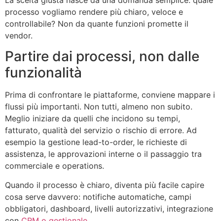
processo vogliamo rendere più chiaro, veloce e
controllabile? Non da quante funzioni promette il
vendor.
Partire dai processi, non dalle
funzionalità
Prima di confrontare le piattaforme, conviene mappare i
flussi più importanti. Non tutti, almeno non subito.
Meglio iniziare da quelli che incidono su tempi,
fatturato, qualità del servizio o rischio di errore. Ad
esempio la gestione lead-to-order, le richieste di
assistenza, le approvazioni interne o il passaggio tra
commerciale e operations.
Quando il processo è chiaro, diventa più facile capire
cosa serve davvero: notifiche automatiche, campi
obbligatori, dashboard, livelli autorizzativi, integrazione
con
CRM o gestionale
.