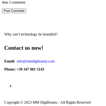
time I comment.
Why can’t technology be beautiful?
Contact us now!
Email:
info@mmdigibeauty.com
Phone: +39 347 981 5145
Copyright © 2023 MM DigiBeauty - All Rights Reserved