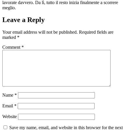
lavorate davvero. Da lì, tutto il resto inizia finalmente a scorrere
meglio.
Leave a Reply
Your email address will not be published.
Required fields are
marked
*
Comment
*
Name
*
Email
*
Website
Save my name, email, and website in this browser for the next