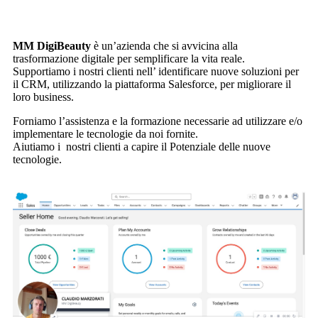
MM DigiBeauty
è un’azienda che si avvicina alla
trasformazione digitale per semplificare la vita reale.
Supportiamo i nostri clienti nell’ identificare nuove soluzioni per
il CRM, utilizzando la piattaforma Salesforce, per migliorare il
loro business.
Forniamo l’assistenza e la formazione necessarie ad utilizzare e/o
implementare le tecnologie da noi fornite.
Aiutiamo i nostri clienti a capire il Potenziale delle nuove
tecnologie.