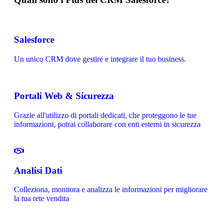
Salesforce
Un unico CRM dove gestire e integrare il tuo business.
Portali Web & Sicurezza
Grazie all'utilizzo di portali dedicati, che proteggono le tue
informazioni, potrai collaborare con enti esterni in sicurezza
Analisi Dati
Colleziona, monitora e analizza le informazioni per migliorare
la tua rete vendita