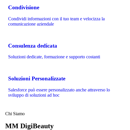
Condivisione
Condividi informazioni con il tuo team e velocizza la
comunicazione aziendale
Consulenza dedicata
Soluzioni dedicate, formazione e supporto costanti
Soluzioni Personalizzate
Salesforce può essere personalizzato anche attraverso lo
sviluppo di soluzioni ad hoc
Chi Siamo
MM DigiBeauty