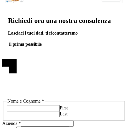
Richiedi ora una nostra consulenza
Lasciaci i tuoi dati, ti ricontatteremo
il prima possibile
Nome e Cognome
*
First
Last
Azienda
*