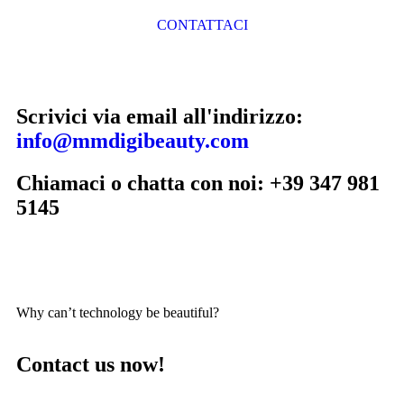
CONTATTACI
Scrivici via email all'indirizzo:
info@mmdigibeauty.com
Chiamaci o chatta con noi: +39 347 981
5145
Why can’t technology be beautiful?
Contact us now!