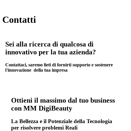
Contatti
Sei alla ricerca di qualcosa di
innovativo per la tua azienda?
Contattaci, saremo lieti di fornirti supporto e sostenere
l'innovazione della tua impresa
Ottieni il massimo dal tuo business
con
MM DigiBeauty
La Bellezza e il Potenziale della Tecnologia
per risolvere problemi Reali