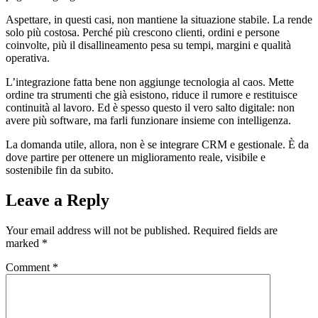
Aspettare, in questi casi, non mantiene la situazione stabile. La rende
solo più costosa. Perché più crescono clienti, ordini e persone
coinvolte, più il disallineamento pesa su tempi, margini e qualità
operativa.
L’integrazione fatta bene non aggiunge tecnologia al caos. Mette
ordine tra strumenti che già esistono, riduce il rumore e restituisce
continuità al lavoro. Ed è spesso questo il vero salto digitale: non
avere più software, ma farli funzionare insieme con intelligenza.
La domanda utile, allora, non è se integrare CRM e gestionale. È da
dove partire per ottenere un miglioramento reale, visibile e
sostenibile fin da subito.
Leave a Reply
Your email address will not be published.
Required fields are
marked
*
Comment
*