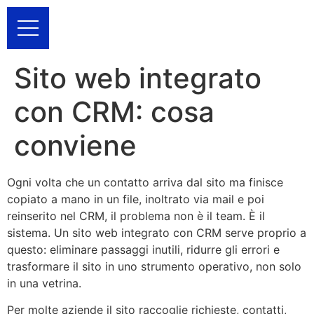
Sito web integrato
con CRM: cosa
conviene
Ogni volta che un contatto arriva dal sito ma finisce
copiato a mano in un file, inoltrato via mail e poi
reinserito nel CRM, il problema non è il team. È il
sistema. Un sito web integrato con CRM serve proprio a
questo: eliminare passaggi inutili, ridurre gli errori e
trasformare il sito in uno strumento operativo, non solo
in una vetrina.
Per molte aziende il sito raccoglie richieste, contatti,