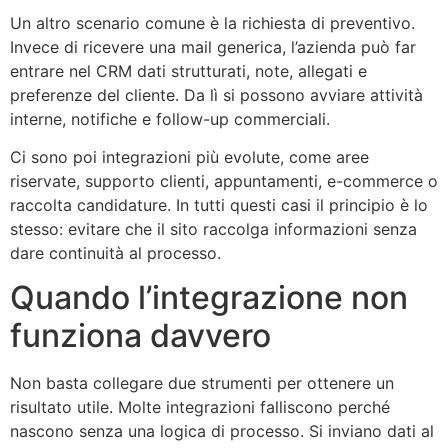
Un altro scenario comune è la richiesta di preventivo.
Invece di ricevere una mail generica, l’azienda può far
entrare nel CRM dati strutturati, note, allegati e
preferenze del cliente. Da lì si possono avviare attività
interne, notifiche e follow-up commerciali.
Ci sono poi integrazioni più evolute, come aree
riservate, supporto clienti, appuntamenti, e-commerce o
raccolta candidature. In tutti questi casi il principio è lo
stesso: evitare che il sito raccolga informazioni senza
dare continuità al processo.
Quando l’integrazione non
funziona davvero
Non basta collegare due strumenti per ottenere un
risultato utile. Molte integrazioni falliscono perché
nascono senza una logica di processo. Si inviano dati al