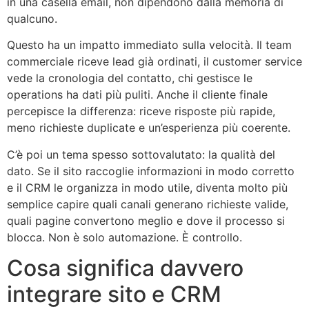
in una casella email, non dipendono dalla memoria di
qualcuno.
Questo ha un impatto immediato sulla velocità. Il team
commerciale riceve lead già ordinati, il customer service
vede la cronologia del contatto, chi gestisce le
operations ha dati più puliti. Anche il cliente finale
percepisce la differenza: riceve risposte più rapide,
meno richieste duplicate e un’esperienza più coerente.
C’è poi un tema spesso sottovalutato: la qualità del
dato. Se il sito raccoglie informazioni in modo corretto
e il CRM le organizza in modo utile, diventa molto più
semplice capire quali canali generano richieste valide,
quali pagine convertono meglio e dove il processo si
blocca. Non è solo automazione. È controllo.
Cosa significa davvero
integrare sito e CRM