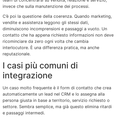
invece che sulla manutenzione dei processi.
C’è poi la questione della coerenza. Quando marketing,
vendite e assistenza leggono gli stessi dati,
diminuiscono incomprensioni e passaggi a vuoto. Un
contatto che ha appena richiesto informazioni non deve
ricominciare da zero ogni volta che cambia
interlocutore. È una differenza pratica, ma anche
reputazionale.
I casi più comuni di
integrazione
Un caso molto frequente è il form di contatto che crea
automaticamente un lead nel CRM e lo assegna alla
persona giusta in base a territorio, servizio richiesto o
settore. Sembra semplice, ma già questo elimina ritardi
e passaggi intermedi.