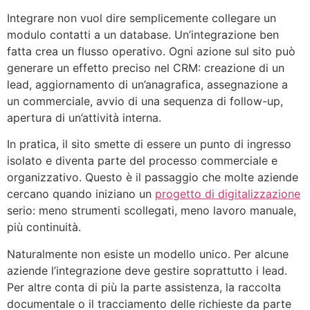
Integrare non vuol dire semplicemente collegare un
modulo contatti a un database. Un’integrazione ben
fatta crea un flusso operativo. Ogni azione sul sito può
generare un effetto preciso nel CRM: creazione di un
lead, aggiornamento di un’anagrafica, assegnazione a
un commerciale, avvio di una sequenza di follow-up,
apertura di un’attività interna.
In pratica, il sito smette di essere un punto di ingresso
isolato e diventa parte del processo commerciale e
organizzativo. Questo è il passaggio che molte aziende
cercano quando iniziano un
progetto di digitalizzazione
serio: meno strumenti scollegati, meno lavoro manuale,
più continuità.
Naturalmente non esiste un modello unico. Per alcune
aziende l’integrazione deve gestire soprattutto i lead.
Per altre conta di più la parte assistenza, la raccolta
documentale o il tracciamento delle richieste da parte