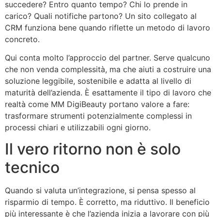
succedere? Entro quanto tempo? Chi lo prende in
carico? Quali notifiche partono? Un sito collegato al
CRM funziona bene quando riflette un metodo di lavoro
concreto.
Qui conta molto l’approccio del partner. Serve qualcuno
che non venda complessità, ma che aiuti a costruire una
soluzione leggibile, sostenibile e adatta al livello di
maturità dell’azienda. È esattamente il tipo di lavoro che
realtà come MM DigiBeauty portano valore a fare:
trasformare strumenti potenzialmente complessi in
processi chiari e utilizzabili ogni giorno.
Il vero ritorno non è solo
tecnico
Quando si valuta un’integrazione, si pensa spesso al
risparmio di tempo. È corretto, ma riduttivo. Il beneficio
più interessante è che l’azienda inizia a lavorare con più