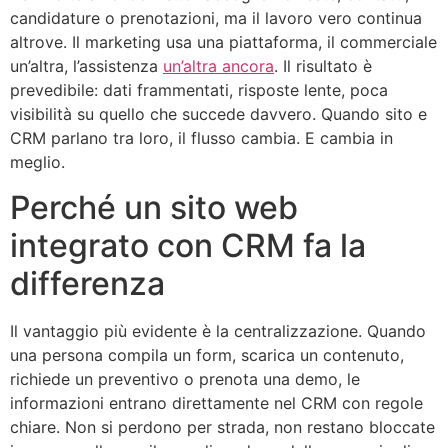
candidature o prenotazioni, ma il lavoro vero continua
altrove. Il marketing usa una piattaforma, il commerciale
un’altra, l’assistenza
un’altra ancora
. Il risultato è
prevedibile: dati frammentati, risposte lente, poca
visibilità su quello che succede davvero. Quando sito e
CRM parlano tra loro, il flusso cambia. E cambia in
meglio.
Perché un sito web
integrato con CRM fa la
differenza
Il vantaggio più evidente è la centralizzazione. Quando
una persona compila un form, scarica un contenuto,
richiede un preventivo o prenota una demo, le
informazioni entrano direttamente nel CRM con regole
chiare. Non si perdono per strada, non restano bloccate