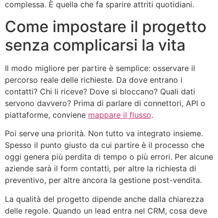
complessa. È quella che fa sparire attriti quotidiani.
Come impostare il progetto
senza complicarsi la vita
Il modo migliore per partire è semplice: osservare il
percorso reale delle richieste. Da dove entrano i
contatti? Chi li riceve? Dove si bloccano? Quali dati
servono davvero? Prima di parlare di connettori, API o
piattaforme, conviene
mappare il flusso
.
Poi serve una priorità. Non tutto va integrato insieme.
Spesso il punto giusto da cui partire è il processo che
oggi genera più perdita di tempo o più errori. Per alcune
aziende sarà il form contatti, per altre la richiesta di
preventivo, per altre ancora la gestione post-vendita.
La qualità del progetto dipende anche dalla chiarezza
delle regole. Quando un lead entra nel CRM, cosa deve