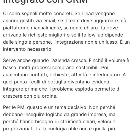
Ci sono segnali molto concreti. Se i lead vengono
ancora gestiti via email, se il team deve aggiornare più
piattaforme manualmente, se non è chiaro da dove
arrivano le richieste migliori o se il follow-up dipende
dalle singole persone, l’integrazione non è un lusso. È un
intervento necessario.
Serve anche quando l’azienda cresce. Finché il volume è
basso, molti processi sembrano sostenibili. Poi
aumentano contatti, richieste, attività e interlocutori. A
quel punto i colli di bottiglia diventano evidenti.
Integrare prima che il problema esploda permette di
crescere con più ordine.
Per le PMI questo è un tema decisivo. Non perché
debbano inseguire logiche da grande impresa, ma
perché hanno bisogno di strumenti chiari, veloci e
proporzionati. La tecnologia utile non è quella più