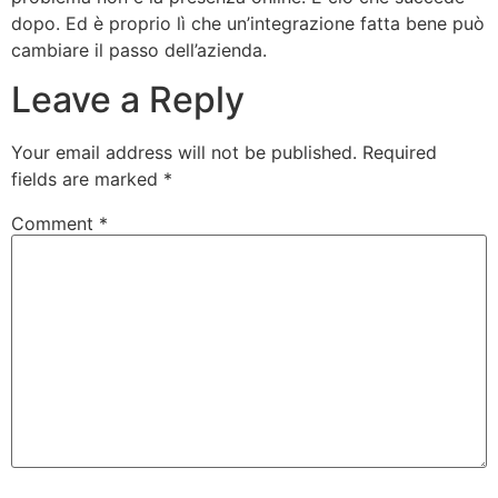
dopo. Ed è proprio lì che un’integrazione fatta bene può
cambiare il passo dell’azienda.
Leave a Reply
Your email address will not be published.
Required
fields are marked
*
Comment
*