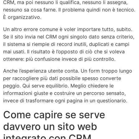
CRM, ma poi nessuno li qualifica, nessuno li assegna,
nessuno sa cosa farne. Il problema quindi non è tecnico.
È organizzativo.
Un altro errore comune è voler importare tutto, subito.
Se il sito invia nel CRM ogni singolo dato senza criterio,
il sistema si riempie di record inutili, duplicati e campi
mai usati. Il risultato è l’opposto di ciò che si voleva
ottenere: più confusione invece di più controllo.
Anche l’esperienza utente conta. Un form troppo lungo
per raccogliere più dati possibile spesso converte
peggio. Qui serve equilibrio. Meglio chiedere le
informazioni giuste e costruire un percorso sensato,
invece di trasformare ogni pagina in un questionario.
Come capire se serve
davvero un sito web
integrato con CRM