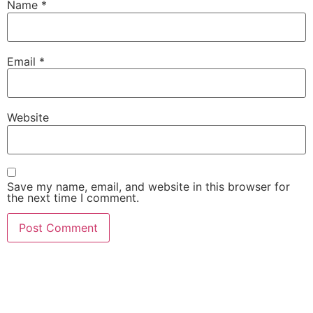
Name
*
Email
*
Website
Save my name, email, and website in this browser for
the next time I comment.