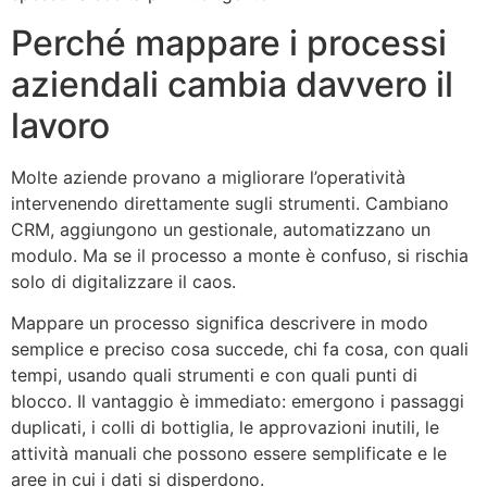
Perché mappare i processi
aziendali cambia davvero il
lavoro
Molte aziende provano a migliorare l’operatività
intervenendo direttamente sugli strumenti. Cambiano
CRM, aggiungono un gestionale, automatizzano un
modulo. Ma se il processo a monte è confuso, si rischia
solo di digitalizzare il caos.
Mappare un processo significa descrivere in modo
semplice e preciso cosa succede, chi fa cosa, con quali
tempi, usando quali strumenti e con quali punti di
blocco. Il vantaggio è immediato: emergono i passaggi
duplicati, i colli di bottiglia, le approvazioni inutili, le
attività manuali che possono essere semplificate e le
aree in cui i dati si disperdono.