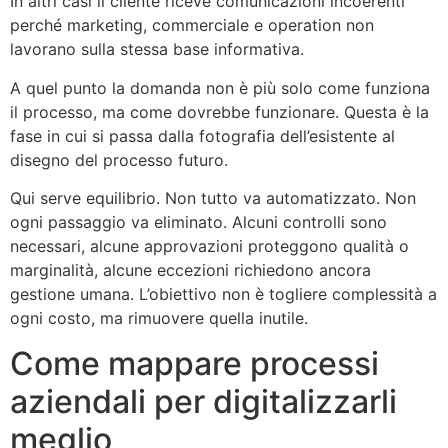
In altri casi il cliente riceve comunicazioni incoerenti
perché marketing, commerciale e operation non
lavorano sulla stessa base informativa.
A quel punto la domanda non è più solo come funziona
il processo, ma come dovrebbe funzionare. Questa è la
fase in cui si passa dalla fotografia dell’esistente al
disegno del processo futuro.
Qui serve equilibrio. Non tutto va automatizzato. Non
ogni passaggio va eliminato. Alcuni controlli sono
necessari, alcune approvazioni proteggono qualità o
marginalità, alcune eccezioni richiedono ancora
gestione umana. L’obiettivo non è togliere complessità a
ogni costo, ma rimuovere quella inutile.
Come mappare processi
aziendali per digitalizzarli
meglio