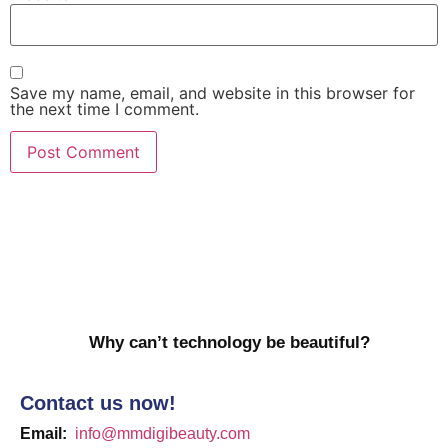
Save my name, email, and website in this browser for
the next time I comment.
Why can’t technology be beautiful?
Contact us now!
Email:
info@mmdigibeauty.com