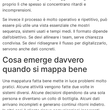
proprio lì che spesso si concentrano ritardi e
incomprensioni.
Se invece il processo è molto operativo e ripetitivo, può
essere più utile una vista essenziale che mostri
sequenza, sistemi usati e tempi medi. Il formato dipende
dall’obiettivo. Se devi allineare i team, serve chiarezza
condivisa. Se devi ridisegnare il flusso per digitalizzarlo,
servono anche dati concreti.
Cosa emerge davvero
quando si mappa bene
Una mappatura fatta bene mette in luce problemi molto
pratici. Alcune attività vengono fatte due volte in
sistemi diversi. Alcune decisioni dipendono da una sola
persona e diventano un collo di bottiglia. Alcuni dati
arrivano incompleti e generano continui ritorni indietro.