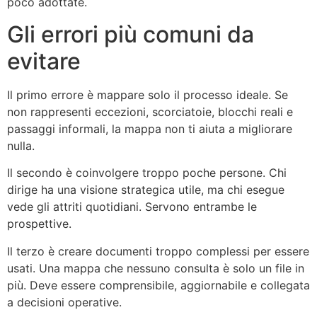
poco adottate.
Gli errori più comuni da
evitare
Il primo errore è mappare solo il processo ideale. Se
non rappresenti eccezioni, scorciatoie, blocchi reali e
passaggi informali, la mappa non ti aiuta a migliorare
nulla.
Il secondo è coinvolgere troppo poche persone. Chi
dirige ha una visione strategica utile, ma chi esegue
vede gli attriti quotidiani. Servono entrambe le
prospettive.
Il terzo è creare documenti troppo complessi per essere
usati. Una mappa che nessuno consulta è solo un file in
più. Deve essere comprensibile, aggiornabile e collegata
a decisioni operative.