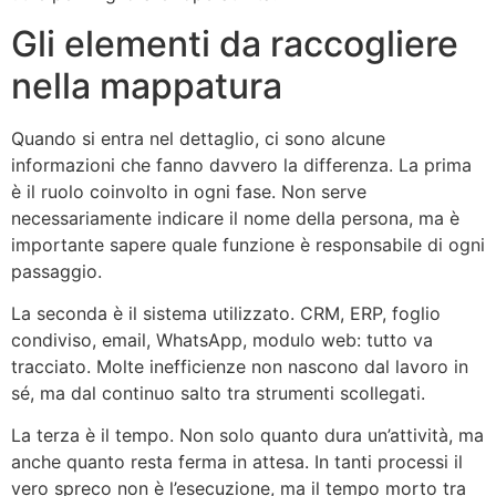
Gli elementi da raccogliere
nella mappatura
Quando si entra nel dettaglio, ci sono alcune
informazioni che fanno davvero la differenza. La prima
è il ruolo coinvolto in ogni fase. Non serve
necessariamente indicare il nome della persona, ma è
importante sapere quale funzione è responsabile di ogni
passaggio.
La seconda è il sistema utilizzato. CRM, ERP, foglio
condiviso, email, WhatsApp, modulo web: tutto va
tracciato. Molte inefficienze non nascono dal lavoro in
sé, ma dal continuo salto tra strumenti scollegati.
La terza è il tempo. Non solo quanto dura un’attività, ma
anche quanto resta ferma in attesa. In tanti processi il
vero spreco non è l’esecuzione, ma il tempo morto tra