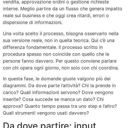
vendita, approvazione ordini o gestione richieste
interne. Meglio partire da un flusso che genera impatto
reale sul business e che oggi crea ritardi, errori o
dispersione di informazioni.
Una volta scelto il processo, bisogna osservarlo nella
sua versione reale, non in quella teorica. Qui c’è una
differenza fondamentale. Il processo scritto in
procedura spesso non coincide con quello che le
persone fanno davvero. Per questo conviene parlare
con chi opera ogni giorno, non solo con chi coordina.
In questa fase, le domande giuste valgono più dei
diagrammi. Da dove parte l’attività? Chi la prende in
carico? Quali informazioni servono? Dove vengono
inserite? Cosa succede se manca un dato? Chi
approva? Quanto tempo passa tra uno step e l’altro?
Quali strumenti vengono usati davvero?
Da dove partire: input,