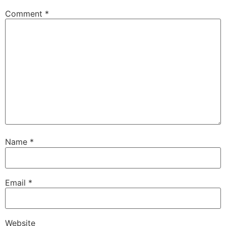
Comment
*
Name
*
Email
*
Website