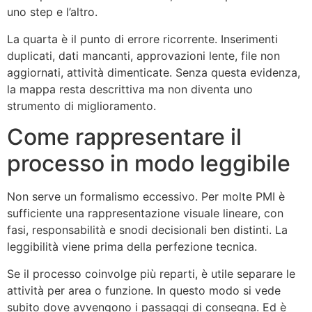
uno step e l’altro.
La quarta è il punto di errore ricorrente. Inserimenti
duplicati, dati mancanti, approvazioni lente, file non
aggiornati, attività dimenticate. Senza questa evidenza,
la mappa resta descrittiva ma non diventa uno
strumento di miglioramento.
Come rappresentare il
processo in modo leggibile
Non serve un formalismo eccessivo. Per molte PMI è
sufficiente una rappresentazione visuale lineare, con
fasi, responsabilità e snodi decisionali ben distinti. La
leggibilità viene prima della perfezione tecnica.
Se il processo coinvolge più reparti, è utile separare le
attività per area o funzione. In questo modo si vede
subito dove avvengono i passaggi di consegna. Ed è