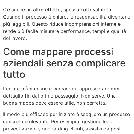
C’è anche un altro effetto, spesso sottovalutato.
Quando il processo è chiaro, le responsabilità diventano
più leggibili. Questo riduce incomprensioni interne e
rende più facile misurare performance, tempi e qualità
del lavoro.
Come mappare processi
aziendali senza complicare
tutto
L’errore più comune è cercare di rappresentare ogni
dettaglio fin dal primo passaggio. Non serve. Una
buona mappa deve essere utile, non perfetta.
Il modo più efficace per iniziare è scegliere un processo
concreto e rilevante. Per esempio: gestione lead,
preventivazione, onboarding clienti, assistenza post