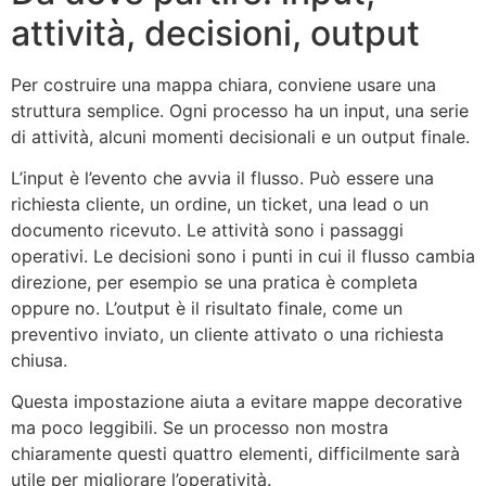
attività, decisioni, output
Per costruire una mappa chiara, conviene usare una
struttura semplice. Ogni processo ha un input, una serie
di attività, alcuni momenti decisionali e un output finale.
L’input è l’evento che avvia il flusso. Può essere una
richiesta cliente, un ordine, un ticket, una lead o un
documento ricevuto. Le attività sono i passaggi
operativi. Le decisioni sono i punti in cui il flusso cambia
direzione, per esempio se una pratica è completa
oppure no. L’output è il risultato finale, come un
preventivo inviato, un cliente attivato o una richiesta
chiusa.
Questa impostazione aiuta a evitare mappe decorative
ma poco leggibili. Se un processo non mostra
chiaramente questi quattro elementi, difficilmente sarà
utile per migliorare l’operatività.