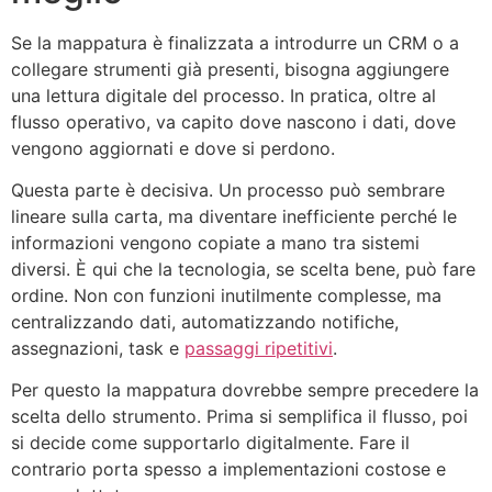
Se la mappatura è finalizzata a introdurre un CRM o a
collegare strumenti già presenti, bisogna aggiungere
una lettura digitale del processo. In pratica, oltre al
flusso operativo, va capito dove nascono i dati, dove
vengono aggiornati e dove si perdono.
Questa parte è decisiva. Un processo può sembrare
lineare sulla carta, ma diventare inefficiente perché le
informazioni vengono copiate a mano tra sistemi
diversi. È qui che la tecnologia, se scelta bene, può fare
ordine. Non con funzioni inutilmente complesse, ma
centralizzando dati, automatizzando notifiche,
assegnazioni, task e
passaggi ripetitivi
.
Per questo la mappatura dovrebbe sempre precedere la
scelta dello strumento. Prima si semplifica il flusso, poi
si decide come supportarlo digitalmente. Fare il
contrario porta spesso a implementazioni costose e