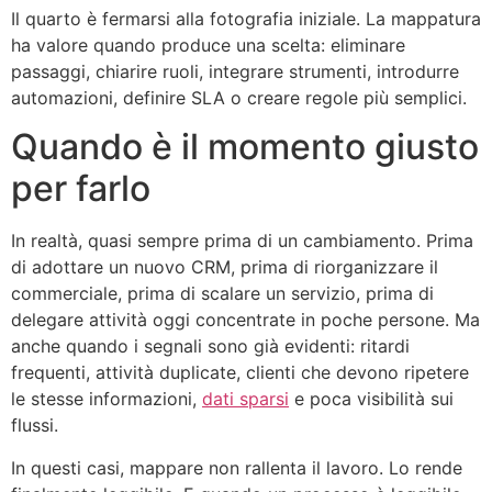
Il quarto è fermarsi alla fotografia iniziale. La mappatura
ha valore quando produce una scelta: eliminare
passaggi, chiarire ruoli, integrare strumenti, introdurre
automazioni, definire SLA o creare regole più semplici.
Quando è il momento giusto
per farlo
In realtà, quasi sempre prima di un cambiamento. Prima
di adottare un nuovo CRM, prima di riorganizzare il
commerciale, prima di scalare un servizio, prima di
delegare attività oggi concentrate in poche persone. Ma
anche quando i segnali sono già evidenti: ritardi
frequenti, attività duplicate, clienti che devono ripetere
le stesse informazioni,
dati sparsi
e poca visibilità sui
flussi.
In questi casi, mappare non rallenta il lavoro. Lo rende