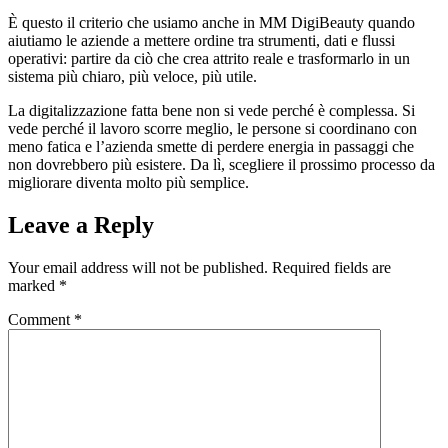
È questo il criterio che usiamo anche in MM DigiBeauty quando
aiutiamo le aziende a mettere ordine tra strumenti, dati e flussi
operativi: partire da ciò che crea attrito reale e trasformarlo in un
sistema più chiaro, più veloce, più utile.
La digitalizzazione fatta bene non si vede perché è complessa. Si
vede perché il lavoro scorre meglio, le persone si coordinano con
meno fatica e l’azienda smette di perdere energia in passaggi che
non dovrebbero più esistere. Da lì, scegliere il prossimo processo da
migliorare diventa molto più semplice.
Leave a Reply
Your email address will not be published.
Required fields are
marked
*
Comment
*