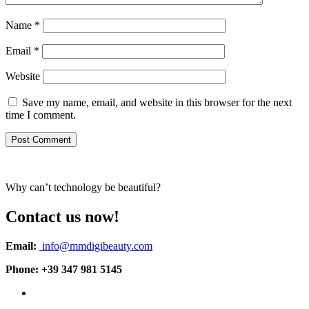
Name
*
Email
*
Website
Save my name, email, and website in this browser for the next
time I comment.
Why can’t technology be beautiful?
Contact us now!
Email:
info@mmdigibeauty.com
Phone: +39 347 981 5145