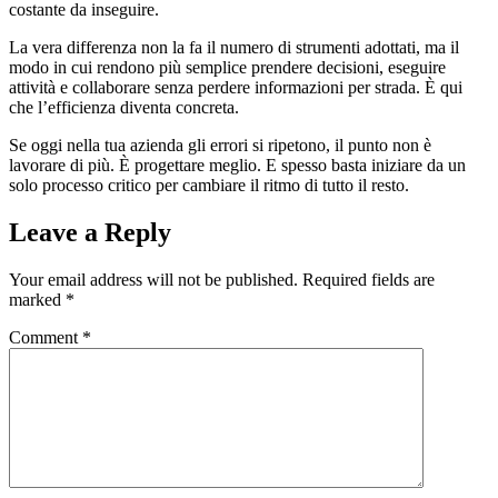
costante da inseguire.
La vera differenza non la fa il numero di strumenti adottati, ma il
modo in cui rendono più semplice prendere decisioni, eseguire
attività e collaborare senza perdere informazioni per strada. È qui
che l’efficienza diventa concreta.
Se oggi nella tua azienda gli errori si ripetono, il punto non è
lavorare di più. È progettare meglio. E spesso basta iniziare da un
solo processo critico per cambiare il ritmo di tutto il resto.
Leave a Reply
Your email address will not be published.
Required fields are
marked
*
Comment
*