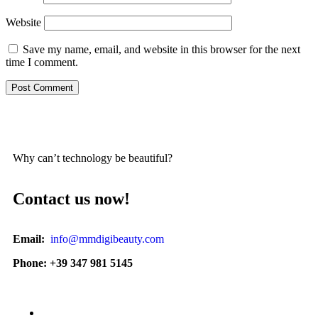
Website
Save my name, email, and website in this browser for the next
time I comment.
Why can’t technology be beautiful?
Contact us now!
Email:
info@mmdigibeauty.com
Phone: +39 347 981 5145