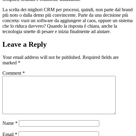
La scelta dei migliori CRM per processi, quindi, non parte dal brand
più noto o dalla demo più convincente. Parte da una decisione più
concreta: vuoi un software da aggiungere al caos, oppure un sistema
che lo riduca davvero? Quando la risposta è chiara, anche la
tecnologia smette di pesare e inizia finalmente ad aiutare.
Leave a Reply
Your email address will not be published.
Required fields are
marked
*
Comment
*
Name
*
Email
*