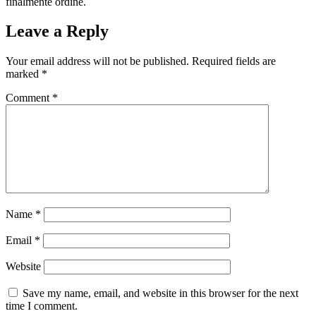
finalmente ordine.
Leave a Reply
Your email address will not be published.
Required fields are
marked
*
Comment
*
Name
*
Email
*
Website
Save my name, email, and website in this browser for the next
time I comment.