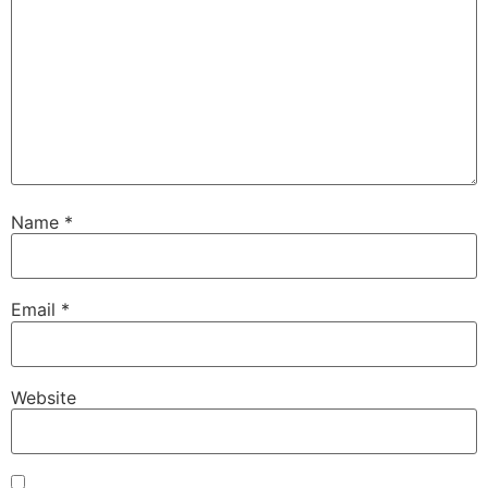
Name
*
Email
*
Website