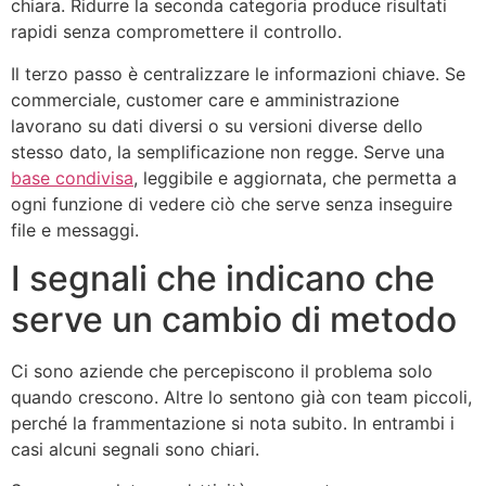
chiara. Ridurre la seconda categoria produce risultati
rapidi senza compromettere il controllo.
Il terzo passo è centralizzare le informazioni chiave. Se
commerciale, customer care e amministrazione
lavorano su dati diversi o su versioni diverse dello
stesso dato, la semplificazione non regge. Serve una
base condivisa
, leggibile e aggiornata, che permetta a
ogni funzione di vedere ciò che serve senza inseguire
file e messaggi.
I segnali che indicano che
serve un cambio di metodo
Ci sono aziende che percepiscono il problema solo
quando crescono. Altre lo sentono già con team piccoli,
perché la frammentazione si nota subito. In entrambi i
casi alcuni segnali sono chiari.