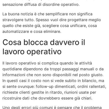
sensazione diffusa di disordine operativo.
La buona notizia è che semplificare non significa
stravolgere tutto. Spesso vuol dire progettare meglio
quello che esiste già, scegliere cosa unificare, cosa
automatizzare e cosa eliminare.
Cosa blocca davvero il
lavoro operativo
Il lavoro operativo si complica quando le attività
quotidiane dipendono da troppi passaggi manuali o da
informazioni che non sono disponibili nel posto giusto.
In questi casi il costo non si vede subito in bilancio, ma
si sente ovunque: follow-up dimenticati, ordini rallentati,
richieste clienti gestite in ritardo, riunioni usate per
ricostruire dati che dovrebbero essere già chiari.
Uno degli errori più comuni è pensare che il problema