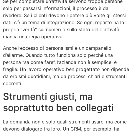
Se per completare un’attività servono troppe persone
solo per passarsi informazioni, il processo è da
rivedere. Se i clienti devono ripetere più volte gli stessi
dati, c’è un tema di integrazione. Se ogni reparto ha la
propria “verità” sui numeri o sullo stato delle attività,
manca una regia operativa.
Anche l’eccesso di personalismi è un campanello
d’allarme. Quando tutto funziona solo perché una
persona “sa come fare”, l’azienda non è semplice: è
fragile. Un lavoro operativo ben progettato non dipende
da eroismi quotidiani, ma da processi chiari e strumenti
coerenti.
Strumenti giusti, ma
soprattutto ben collegati
La domanda non è solo quali strumenti usare, ma come
devono dialogare tra loro. Un CRM, per esempio, ha