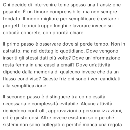
Chi decide di intervenire teme spesso una transizione
pesante. È un timore comprensibile, ma non sempre
fondato. Il modo migliore per semplificare è evitare i
progetti teorici troppo lunghi e lavorare invece su
criticità concrete, con priorità chiare.
Il primo passo è osservare dove si perde tempo. Non in
astratto, ma nel dettaglio quotidiano. Dove vengono
inseriti gli stessi dati più volte? Dove un’informazione
resta ferma in una casella email? Dove un’attività
dipende dalla memoria di qualcuno invece che da un
flusso condiviso? Queste frizioni sono i veri candidati
alla semplificazione.
Il secondo passo è distinguere tra complessità
necessaria e complessità evitabile. Alcune attività
richiedono controlli, approvazioni o personalizzazioni,
ed è giusto così. Altre invece esistono solo perché i
sistemi non sono collegati o perché manca una regola