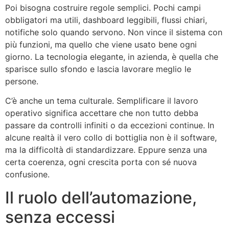
Poi bisogna costruire regole semplici. Pochi campi
obbligatori ma utili, dashboard leggibili, flussi chiari,
notifiche solo quando servono. Non vince il sistema con
più funzioni, ma quello che viene usato bene ogni
giorno. La tecnologia elegante, in azienda, è quella che
sparisce sullo sfondo e lascia lavorare meglio le
persone.
C’è anche un tema culturale. Semplificare il lavoro
operativo significa accettare che non tutto debba
passare da controlli infiniti o da eccezioni continue. In
alcune realtà il vero collo di bottiglia non è il software,
ma la difficoltà di standardizzare. Eppure senza una
certa coerenza, ogni crescita porta con sé nuova
confusione.
Il ruolo dell’automazione,
senza eccessi