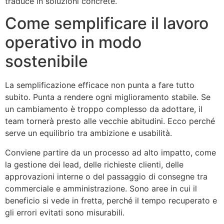
traduce in soluzioni concrete.
Come semplificare il lavoro
operativo in modo
sostenibile
La semplificazione efficace non punta a fare tutto
subito. Punta a rendere ogni miglioramento stabile. Se
un cambiamento è troppo complesso da adottare, il
team tornerà presto alle vecchie abitudini. Ecco perché
serve un equilibrio tra ambizione e usabilità.
Conviene partire da un processo ad alto impatto, come
la gestione dei lead, delle richieste clienti, delle
approvazioni interne o del passaggio di consegne tra
commerciale e amministrazione. Sono aree in cui il
beneficio si vede in fretta, perché il tempo recuperato e
gli errori evitati sono misurabili.