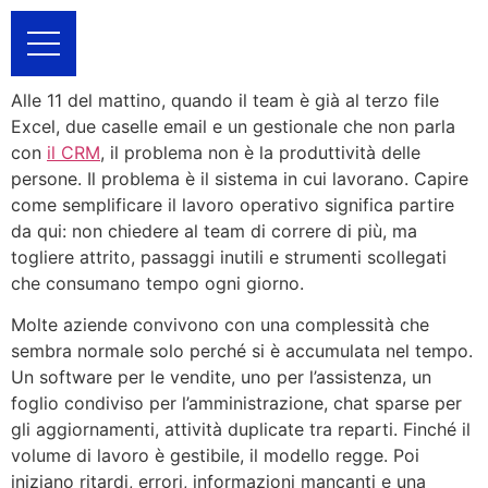
Alle 11 del mattino, quando il team è già al terzo file
Excel, due caselle email e un gestionale che non parla
con
il CRM
, il problema non è la produttività delle
persone. Il problema è il sistema in cui lavorano. Capire
come semplificare il lavoro operativo significa partire
da qui: non chiedere al team di correre di più, ma
togliere attrito, passaggi inutili e strumenti scollegati
che consumano tempo ogni giorno.
Molte aziende convivono con una complessità che
sembra normale solo perché si è accumulata nel tempo.
Un software per le vendite, uno per l’assistenza, un
foglio condiviso per l’amministrazione, chat sparse per
gli aggiornamenti, attività duplicate tra reparti. Finché il
volume di lavoro è gestibile, il modello regge. Poi
iniziano ritardi, errori, informazioni mancanti e una