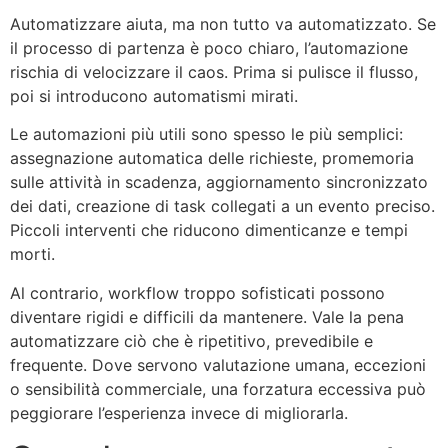
Automatizzare aiuta, ma non tutto va automatizzato. Se
il processo di partenza è poco chiaro, l’automazione
rischia di velocizzare il caos. Prima si pulisce il flusso,
poi si introducono automatismi mirati.
Le automazioni più utili sono spesso le più semplici:
assegnazione automatica delle richieste, promemoria
sulle attività in scadenza, aggiornamento sincronizzato
dei dati, creazione di task collegati a un evento preciso.
Piccoli interventi che riducono dimenticanze e tempi
morti.
Al contrario, workflow troppo sofisticati possono
diventare rigidi e difficili da mantenere. Vale la pena
automatizzare ciò che è ripetitivo, prevedibile e
frequente. Dove servono valutazione umana, eccezioni
o sensibilità commerciale, una forzatura eccessiva può
peggiorare l’esperienza invece di migliorarla.