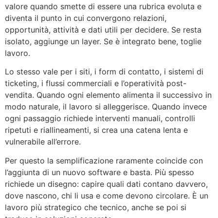
valore quando smette di essere una rubrica evoluta e
diventa il punto in cui convergono relazioni,
opportunità, attività e dati utili per decidere. Se resta
isolato, aggiunge un layer. Se è integrato bene, toglie
lavoro.
Lo stesso vale per i siti, i form di contatto, i sistemi di
ticketing, i flussi commerciali e l’operatività post-
vendita. Quando ogni elemento alimenta il successivo in
modo naturale, il lavoro si alleggerisce. Quando invece
ogni passaggio richiede interventi manuali, controlli
ripetuti e riallineamenti, si crea una catena lenta e
vulnerabile all’errore.
Per questo la semplificazione raramente coincide con
l’aggiunta di un nuovo software e basta. Più spesso
richiede un disegno: capire quali dati contano davvero,
dove nascono, chi li usa e come devono circolare. È un
lavoro più strategico che tecnico, anche se poi si