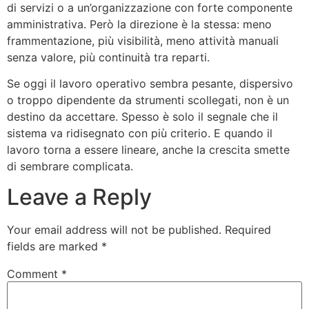
di servizi o a un’organizzazione con forte componente
amministrativa. Però la direzione è la stessa: meno
frammentazione, più visibilità, meno attività manuali
senza valore, più continuità tra reparti.
Se oggi il lavoro operativo sembra pesante, dispersivo
o troppo dipendente da strumenti scollegati, non è un
destino da accettare. Spesso è solo il segnale che il
sistema va ridisegnato con più criterio. E quando il
lavoro torna a essere lineare, anche la crescita smette
di sembrare complicata.
Leave a Reply
Your email address will not be published.
Required
fields are marked
*
Comment
*