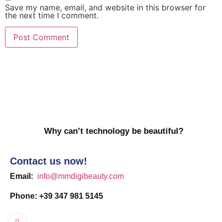
Save my name, email, and website in this browser for
the next time I comment.
Why can’t technology be beautiful?
Contact us now!
Email:
info@mmdigibeauty.com
Phone: +39 347 981 5145