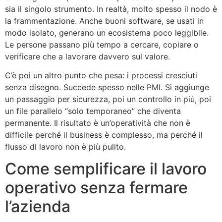
sia il singolo strumento. In realtà, molto spesso il nodo è
la frammentazione. Anche buoni software, se usati in
modo isolato, generano un ecosistema poco leggibile.
Le persone passano più tempo a cercare, copiare o
verificare che a lavorare davvero sul valore.
C’è poi un altro punto che pesa: i processi cresciuti
senza disegno. Succede spesso nelle PMI. Si aggiunge
un passaggio per sicurezza, poi un controllo in più, poi
un file parallelo “solo temporaneo” che diventa
permanente. Il risultato è un’operatività che non è
difficile perché il business è complesso, ma perché il
flusso di lavoro non è più pulito.
Come semplificare il lavoro
operativo senza fermare
l’azienda