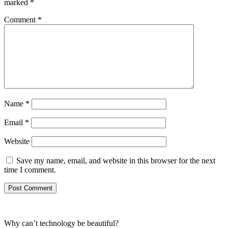
marked
*
Comment
*
Name
*
Email
*
Website
Save my name, email, and website in this browser for the next
time I comment.
Why can’t technology be beautiful?