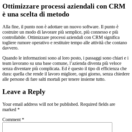
Ottimizzare processi aziendali con CRM
è una scelta di metodo
Alla fine, il punto non è adottare un nuovo software. Il punto è
costruire un modo di lavorare più semplice, più connesso e più
controllabile. Ottimizzare processi aziendali con CRM significa
togliere rumore operativo e restituire tempo alle attività che contano
davvero.
Quando le informazioni sono al loro posto, i passaggi sono chiari e i
team lavorano su una base comune, l’azienda diventa più veloce
senza diventare più complicata. Ed è questo il tipo di efficienza che
dura: quella che rende il lavoro migliore, ogni giorno, senza chiedere
alle persone di fare salti mortali per tenere insieme tutto.
Leave a Reply
Your email address will not be published.
Required fields are
marked
*
Comment
*