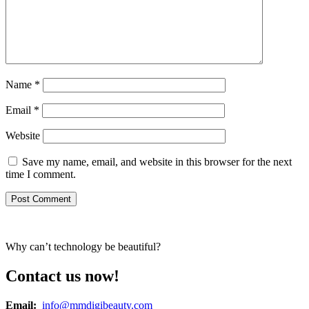
Name
*
Email
*
Website
Save my name, email, and website in this browser for the next
time I comment.
Why can’t technology be beautiful?
Contact us now!
Email:
info@mmdigibeauty.com