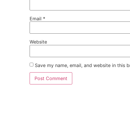
Email
*
Website
Save my name, email, and website in this b