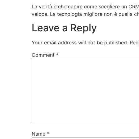
La verità è che capire come scegliere un CRM a
veloce. La tecnologia migliore non è quella ch
Leave a Reply
Your email address will not be published.
Req
Comment
*
Name
*