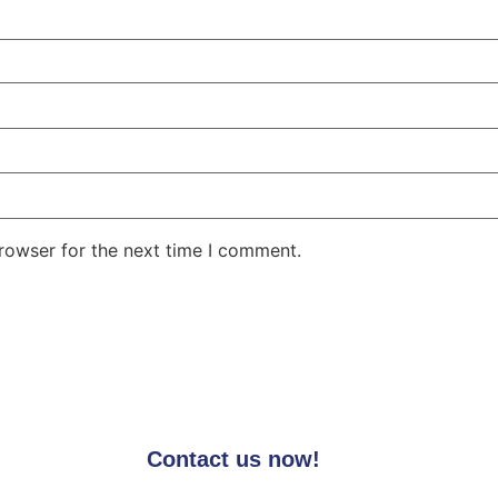
rowser for the next time I comment.
Contact us now!