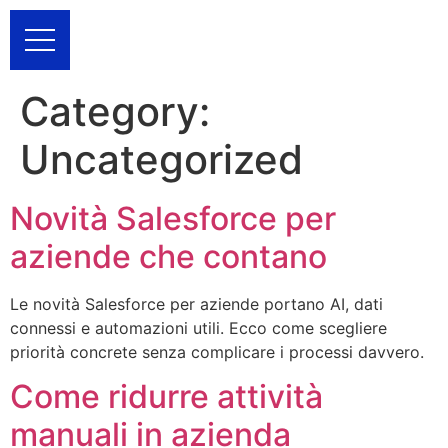
Category:
Uncategorized
Novità Salesforce per
aziende che contano
Le novità Salesforce per aziende portano AI, dati
connessi e automazioni utili. Ecco come scegliere
priorità concrete senza complicare i processi davvero.
Come ridurre attività
manuali in azienda