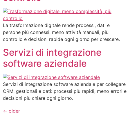
La trasformazione digitale rende processi, dati e
persone più connessi: meno attività manuali, più
controllo e decisioni rapide ogni giorno per crescere.
Servizi di integrazione
software aziendale
Servizi di integrazione software aziendale per collegare
CRM, gestionali e dati: processi più rapidi, meno errori e
decisioni più chiare ogni giorno.
←
older