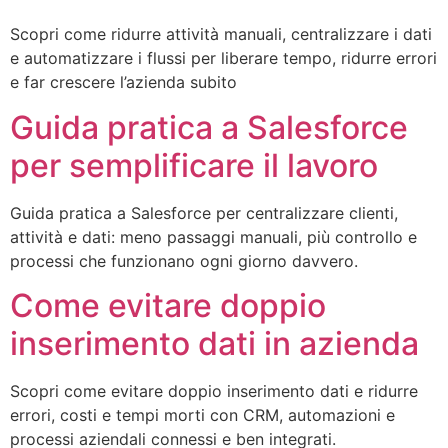
Scopri come ridurre attività manuali, centralizzare i dati
e automatizzare i flussi per liberare tempo, ridurre errori
e far crescere l’azienda subito
Guida pratica a Salesforce
per semplificare il lavoro
Guida pratica a Salesforce per centralizzare clienti,
attività e dati: meno passaggi manuali, più controllo e
processi che funzionano ogni giorno davvero.
Come evitare doppio
inserimento dati in azienda
Scopri come evitare doppio inserimento dati e ridurre
errori, costi e tempi morti con CRM, automazioni e
processi aziendali connessi e ben integrati.