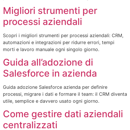
Migliori strumenti per
processi aziendali
Scopri i migliori strumenti per processi aziendali: CRM,
automazioni e integrazioni per ridurre errori, tempi
morti e lavoro manuale ogni singolo giorno.
Guida all’adozione di
Salesforce in azienda
Guida adozione Salesforce azienda per definire
processi, migrare i dati e formare il team: il CRM diventa
utile, semplice e davvero usato ogni giorno.
Come gestire dati aziendali
centralizzati