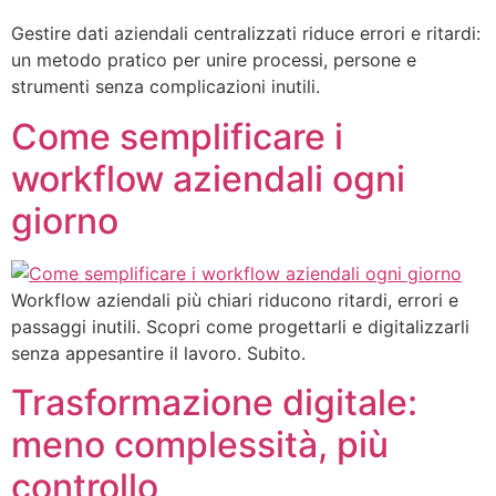
Gestire dati aziendali centralizzati riduce errori e ritardi:
un metodo pratico per unire processi, persone e
strumenti senza complicazioni inutili.
Come semplificare i
workflow aziendali ogni
giorno
Workflow aziendali più chiari riducono ritardi, errori e
passaggi inutili. Scopri come progettarli e digitalizzarli
senza appesantire il lavoro. Subito.
Trasformazione digitale:
meno complessità, più
controllo