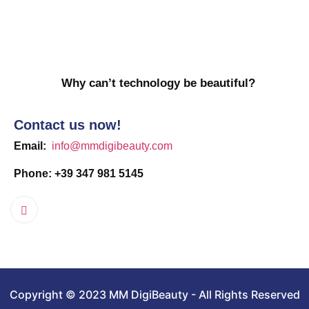
Why can’t technology be beautiful?
Contact us now!
Email:
info@mmdigibeauty.com
Phone: +39 347 981 5145
Copyright © 2023 MM DigiBeauty - All Rights Reserved